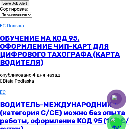
Save Job Alert
Сортировка:
EC
Польша
ОБУЧЕНИЕ НА КОД 95,
ОФОРМЛЕНИЕ ЧИП-КАРТ ДЛЯ
ЦИФРОВОГО ТАХОГРАФА (КАРТА
ВОДИТЕЛЯ)
опубликовано 4 дня назад
Biała Podlaska
EC
ВОДИТЕЛЬ-МЕЖДУНАРОДНИК
(категория С/СЕ) можно без опыта
работы, оформление КОД 95 (105 €/
сутки)