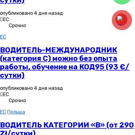
опубликовано 4 дня назад
ЕС
Срочно
EC
ВОДИТЕЛЬ-МЕЖДУНАРОДНИК
(категория С) можно без опыта
работы, обучение на КОД95 (93 €/
сутки)
опубликовано 4 дня назад
ЕС
Срочно
EC
Польша
ВОДИТЕЛЬ КАТЕГОРИИ «В» (от 290
Zł/сутки)