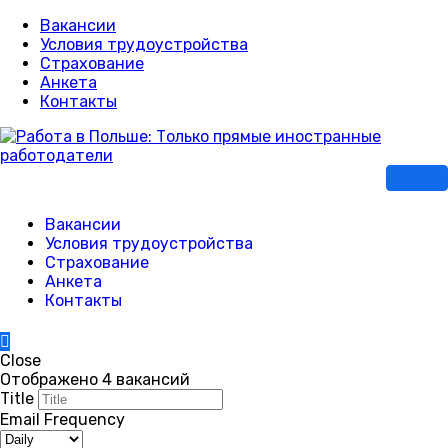
Вакансии
Условия трудоустройства
Страхование
Анкета
Контакты
Вакансии
Условия трудоустройства
Страхование
Анкета
Контакты
Close
Отображено 4 вакансий
Title
Email Frequency