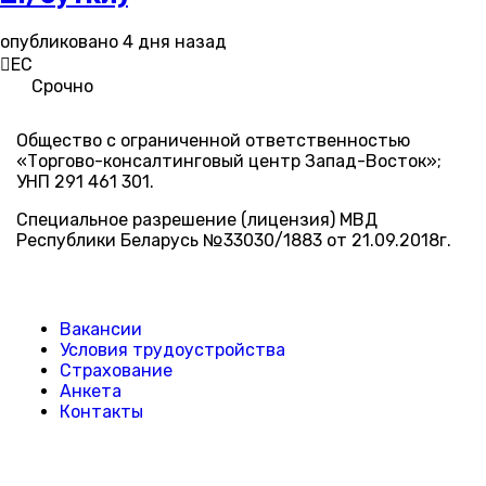
опубликовано 4 дня назад
ЕС
Срочно
Общество с ограниченной ответственностью
«Торгово-консалтинговый центр Запад-Восток»;
УНП 291 461 301.
Специальное разрешение (лицензия) МВД
Республики Беларусь №33030/1883 от 21.09.2018г.
Вакансии
Условия трудоустройства
Страхование
Анкета
Контакты