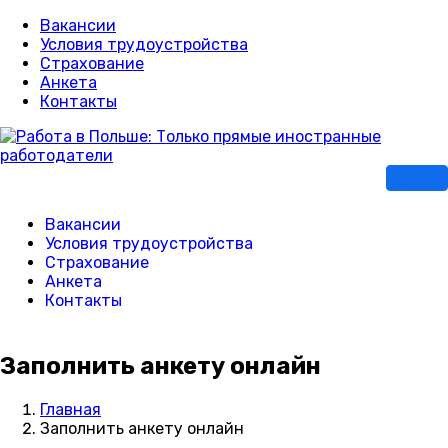
Вакансии
Условия трудоустройства
Страхование
Анкета
Контакты
Вакансии
Условия трудоустройства
Страхование
Анкета
Контакты
Заполнить анкету онлайн
Главная
Заполнить анкету онлайн