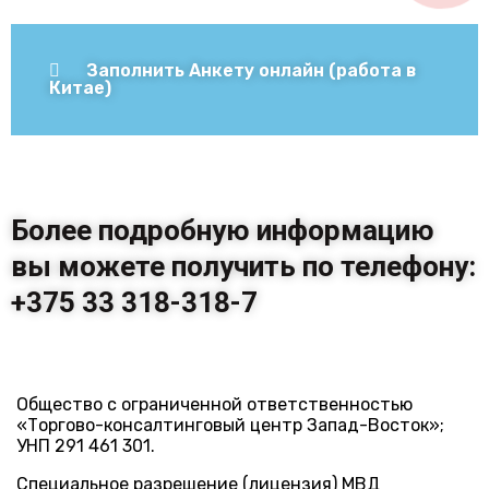
Заполнить Анкету онлайн (работа в
Китае)
Более подробную информацию
вы можете получить по телефону:
+375 33 318-318-7
Общество с ограниченной ответственностью
«Торгово-консалтинговый центр Запад-Восток»;
УНП 291 461 301.
Специальное разрешение (лицензия) МВД