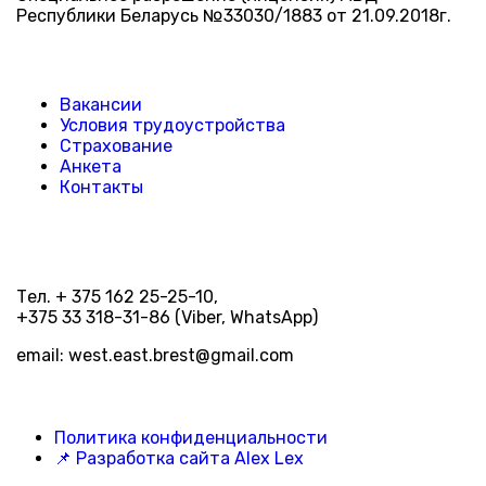
Республики Беларусь №33030/1883 от 21.09.2018г.
Вакансии
Условия трудоустройства
Страхование
Анкета
Контакты
Тел. + 375 162 25-25-10,
+375 33 318-31-86 (Viber, WhatsApp)
email: west.east.brest@gmail.com
Политика конфиденциальности
📌 Разработка сайта Alex Lex